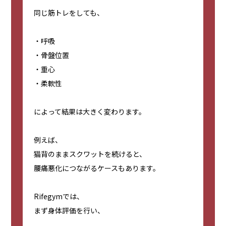
同じ筋トレをしても、
・呼吸
・骨盤位置
・重心
・柔軟性
によって結果は大きく変わります。
例えば、
猫背のままスクワットを続けると、
腰痛悪化につながるケースもあります。
Rifegymでは、
まず身体評価を行い、