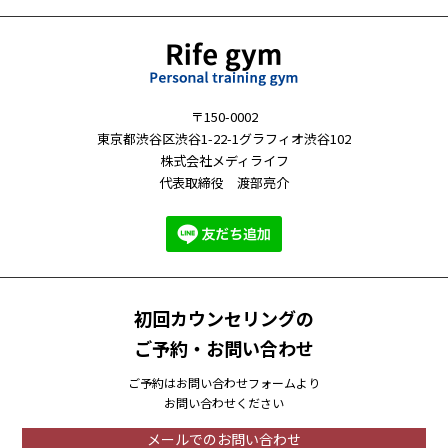
〒150-0002
東京都渋谷区渋谷1-22-1グラフィオ渋谷102
株式会社メディライフ
代表取締役 渡部亮介
初回カウンセリングの
ご予約・お問い合わせ
ご予約はお問い合わせフォームより
お問い合わせください
メールでのお問い合わせ