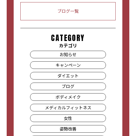
ブログ一覧
CATEGORY
カテゴリ
お知らせ
キャンペーン
ダイエット
ブログ
ボディメイク
メディカルフィットネス
女性
姿勢改善