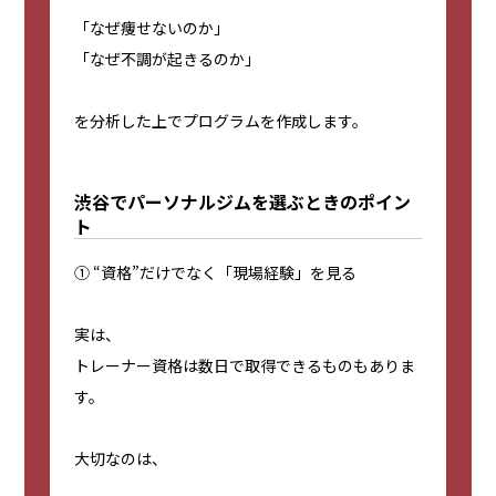
「なぜ痩せないのか」
「なぜ不調が起きるのか」
を分析した上でプログラムを作成します。
渋谷でパーソナルジムを選ぶときのポイン
ト
① “資格”だけでなく「現場経験」を見る
実は、
トレーナー資格は数日で取得できるものもありま
す。
大切なのは、