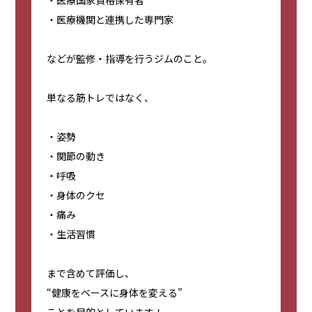
・医療国家資格保有者
・医療機関と連携した専門家
などが監修・指導を行うジムのこと。
単なる筋トレではなく、
・姿勢
・関節の動き
・呼吸
・身体のクセ
・痛み
・生活習慣
まで含めて評価し、
“健康をベースに身体を変える”