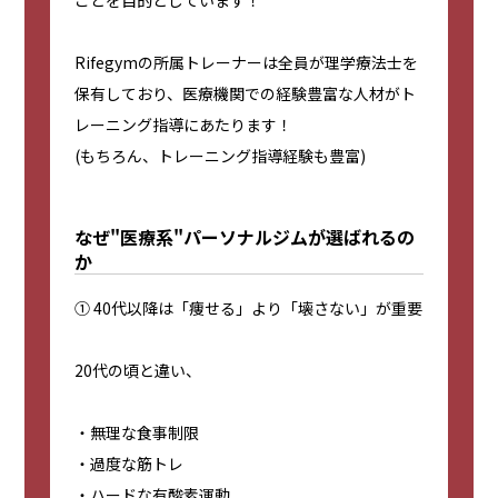
ことを目的としています！
Rifegymの所属トレーナーは全員が理学療法士を
保有しており、医療機関での経験豊富な人材がト
レーニング指導にあたります！
(もちろん、トレーニング指導経験も豊富)
なぜ"医療系"パーソナルジムが選ばれるの
か
① 40代以降は「痩せる」より「壊さない」が重要
20代の頃と違い、
・無理な食事制限
・過度な筋トレ
・ハードな有酸素運動