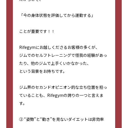
「今の身体状態を評価してから運動する」
ことが重要です！！
Rifegymにお越しくださるお客様の多くが、
ジムでのセルフトレーニングで怪我の経験があっ
たり、他のジムで上手くいかなかった、
という背景をお持ちです。
ジム界のセカンドオピニオン的な立ち位置を担っ
ていることも、Rifegymの誇りの一つと言えま
す。
② “姿勢”と“動き”を見ないダイエットは非効率