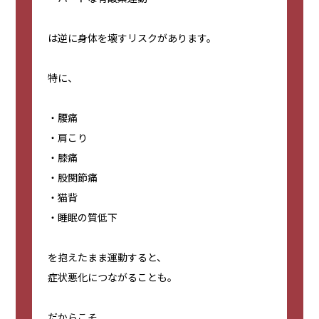
は逆に身体を壊すリスクがあります。
特に、
・腰痛
・肩こり
・膝痛
・股関節痛
・猫背
・睡眠の質低下
を抱えたまま運動すると、
症状悪化につながることも。
だからこそ、