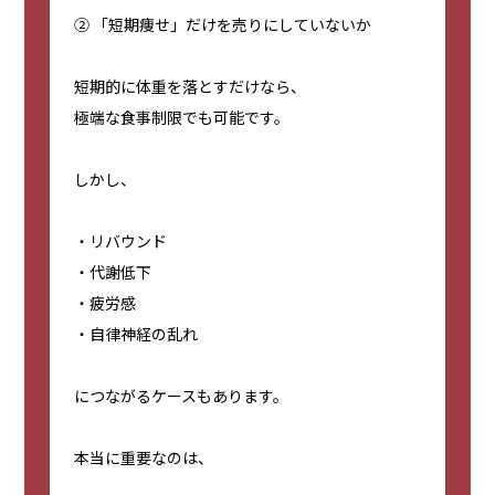
② 「短期痩せ」だけを売りにしていないか
短期的に体重を落とすだけなら、
極端な食事制限でも可能です。
しかし、
・リバウンド
・代謝低下
・疲労感
・自律神経の乱れ
につながるケースもあります。
本当に重要なのは、