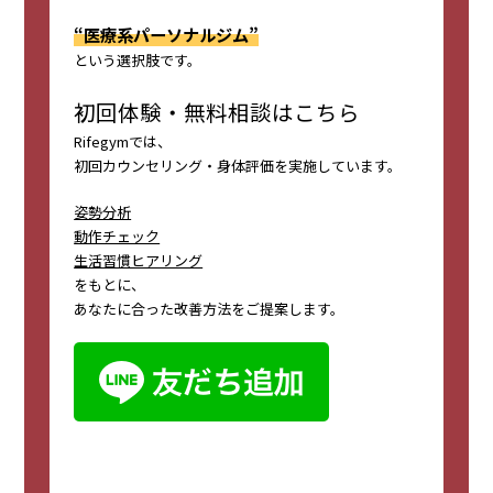
“医療系パーソナルジム”
という選択肢です。
初回体験・無料相談はこちら
Rifegymでは、
初回カウンセリング・身体評価を実施しています。
姿勢分析
動作チェック
生活習慣ヒアリング
をもとに、
あなたに合った改善方法をご提案します。