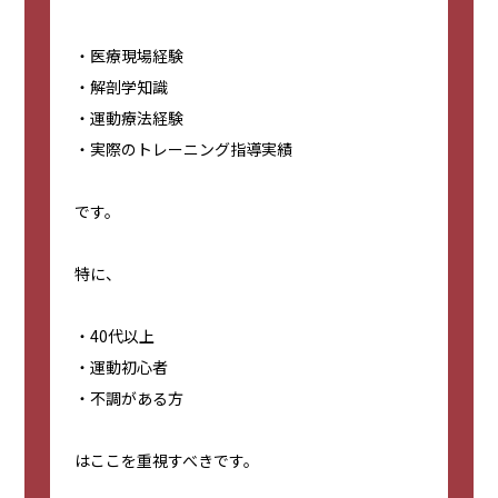
・医療現場経験
・解剖学知識
・運動療法経験
・実際のトレーニング指導実績
です。
特に、
・40代以上
・運動初心者
・不調がある方
はここを重視すべきです。