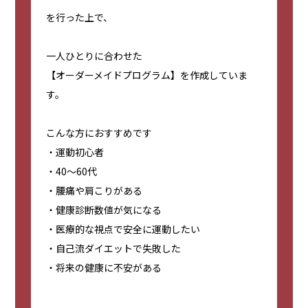
を行った上で、
一人ひとりに合わせた
【オーダーメイドプログラム】を作成していま
す。
こんな方におすすめです
・運動初心者
・40〜60代
・腰痛や肩こりがある
・健康診断数値が気になる
・医療的な視点で安全に運動したい
・自己流ダイエットで失敗した
・将来の健康に不安がある