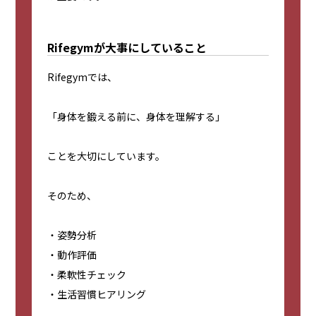
Rifegymが大事にしていること
Rifegymでは、
「身体を鍛える前に、身体を理解する」
ことを大切にしています。
そのため、
・姿勢分析
・動作評価
・柔軟性チェック
・生活習慣ヒアリング