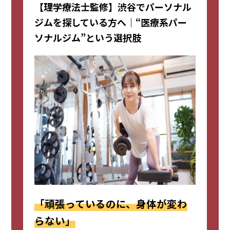
【理学療法士監修】渋谷でパーソナル
ジムを探している方へ｜“医療系パー
ソナルジム”という選択肢
「頑張っているのに、身体が変わ
らない」