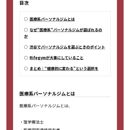
目次
○
医療系パーソナルジムとは
○
なぜ"医療系"パーソナルジムが選ばれるの
か
○
渋谷でパーソナルジムを選ぶときのポイント
○
Rifegymが大事にしていること
○
まとめ｜“健康的に変わる”という選択を
医療系パーソナルジムとは
医療系パーソナルジムとは、
・理学療法士