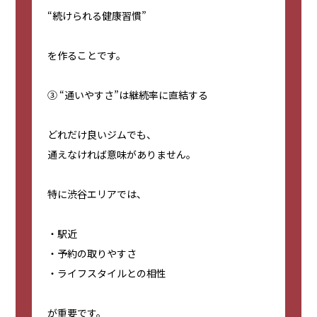
“続けられる健康習慣”
を作ることです。
③ “通いやすさ”は継続率に直結する
どれだけ良いジムでも、
通えなければ意味がありません。
特に渋谷エリアでは、
・駅近
・予約の取りやすさ
・ライフスタイルとの相性
が重要です。