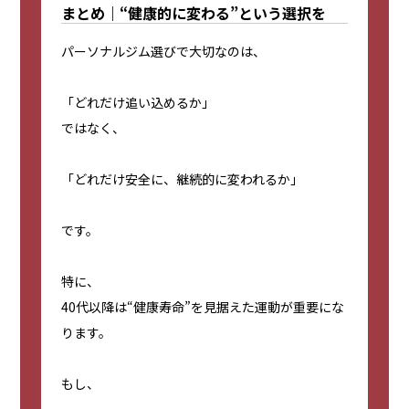
まとめ｜“健康的に変わる”という選択を
パーソナルジム選びで大切なのは、
「どれだけ追い込めるか」
ではなく、
「どれだけ安全に、継続的に変われるか」
です。
特に、
40代以降は“健康寿命”を見据えた運動が重要にな
ります。
もし、