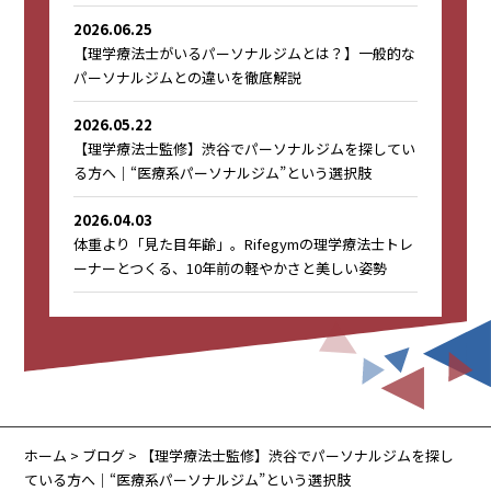
2026.06.25
【理学療法士がいるパーソナルジムとは？】一般的な
パーソナルジムとの違いを徹底解説
2026.05.22
【理学療法士監修】渋谷でパーソナルジムを探してい
る方へ｜“医療系パーソナルジム”という選択肢
2026.04.03
体重より「見た目年齢」。Rifegymの理学療法士トレ
ーナーとつくる、10年前の軽やかさと美しい姿勢
ホーム
>
ブログ
> 【理学療法士監修】渋谷でパーソナルジムを探し
ている方へ｜“医療系パーソナルジム”という選択肢