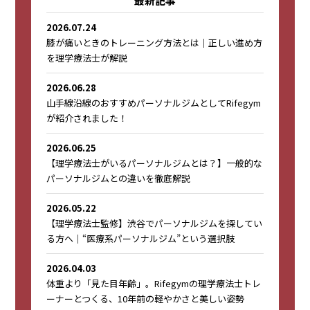
最新記事
2026.07.24
膝が痛いときのトレーニング方法とは｜正しい進め方
を理学療法士が解説
2026.06.28
山手線沿線のおすすめパーソナルジムとしてRifegym
が紹介されました！
2026.06.25
【理学療法士がいるパーソナルジムとは？】一般的な
パーソナルジムとの違いを徹底解説
2026.05.22
【理学療法士監修】渋谷でパーソナルジムを探してい
る方へ｜“医療系パーソナルジム”という選択肢
2026.04.03
体重より「見た目年齢」。Rifegymの理学療法士トレ
ーナーとつくる、10年前の軽やかさと美しい姿勢