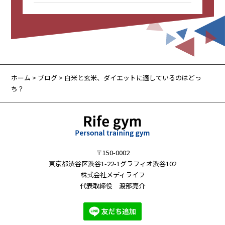
ホーム
>
ブログ
> 白米と玄米、ダイエットに適しているのはどっ
ち？
〒150-0002
東京都渋谷区渋谷1-22-1グラフィオ渋谷102
株式会社メディライフ
代表取締役 渡部亮介