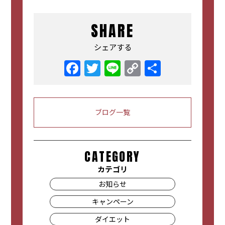
SHARE
シェアする
Facebook
Twitter
Line
Copy
共
Link
有
ブログ一覧
CATEGORY
カテゴリ
お知らせ
キャンペーン
ダイエット