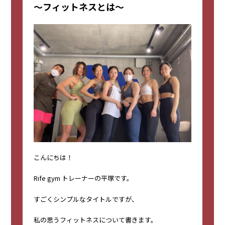
〜フィットネスとは〜
こんにちは！
Rife gym トレーナーの平塚です。
すごくシンプルなタイトルですが、
私の思うフィットネスについて書きます。