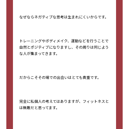
なぜならネガティブな思考は生まれにくいからです。
トレーニングやボディメイク、運動などを行うことで
自然とポジティブになりますし、その周りは同じよう
な人が集まってきます。
だからこそその場での出会いはとても貴重です。
完全に私個人の考えてはありますが、フィットネスと
は無敵だと思ってます。