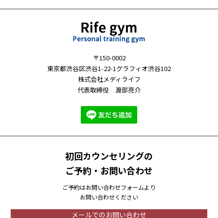
〒150-0002
東京都渋谷区渋谷1-22-1グラフィオ渋谷102
株式会社メディライフ
代表取締役 渡部亮介
初回カウンセリングの
ご予約・お問い合わせ
ご予約はお問い合わせフォームより
お問い合わせください
メールでのお問い合わせ