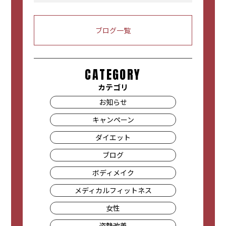
Link
有
ブログ一覧
CATEGORY
カテゴリ
お知らせ
キャンペーン
ダイエット
ブログ
ボディメイク
メディカルフィットネス
女性
姿勢改善