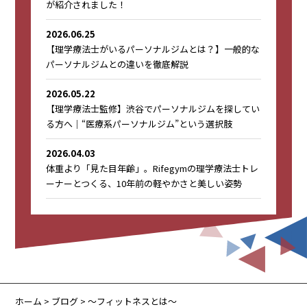
が紹介されました！
2026.06.25
【理学療法士がいるパーソナルジムとは？】一般的な
パーソナルジムとの違いを徹底解説
2026.05.22
【理学療法士監修】渋谷でパーソナルジムを探してい
る方へ｜“医療系パーソナルジム”という選択肢
2026.04.03
体重より「見た目年齢」。Rifegymの理学療法士トレ
ーナーとつくる、10年前の軽やかさと美しい姿勢
ホーム
>
ブログ
> 〜フィットネスとは〜