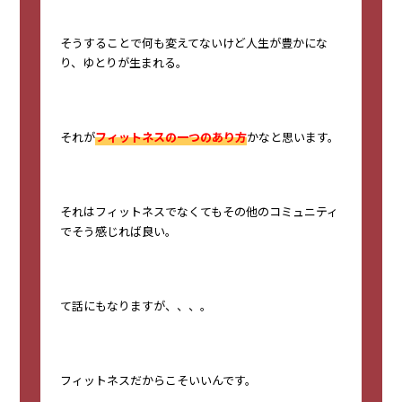
そうすることで何も変えてないけど人生が豊かにな
り、ゆとりが生まれる。
それが
フィットネスの一つのあり方
かなと思います。
それはフィットネスでなくてもその他のコミュニティ
でそう感じれば良い。
て話にもなりますが、、、。
フィットネスだからこそいいんです。